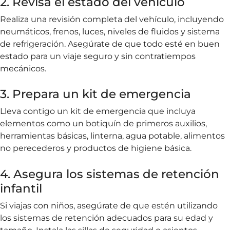
2. Revisa el estado del vehículo
Realiza una revisión completa del vehículo, incluyendo
neumáticos, frenos, luces, niveles de fluidos y sistema
de refrigeración. Asegúrate de que todo esté en buen
estado para un viaje seguro y sin contratiempos
mecánicos.
3. Prepara un kit de emergencia
Lleva contigo un kit de emergencia que incluya
elementos como un botiquín de primeros auxilios,
herramientas básicas, linterna, agua potable, alimentos
no perecederos y productos de higiene básica.
4. Asegura los sistemas de retención
infantil
Si viajas con niños, asegúrate de que estén utilizando
los sistemas de retención adecuados para su edad y