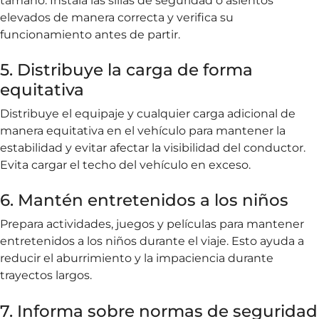
tamaño. Instala las sillas de seguridad o asientos
elevados de manera correcta y verifica su
funcionamiento antes de partir.
5. Distribuye la carga de forma
equitativa
Distribuye el equipaje y cualquier carga adicional de
manera equitativa en el vehículo para mantener la
estabilidad y evitar afectar la visibilidad del conductor.
Evita cargar el techo del vehículo en exceso.
6. Mantén entretenidos a los niños
Prepara actividades, juegos y películas para mantener
entretenidos a los niños durante el viaje. Esto ayuda a
reducir el aburrimiento y la impaciencia durante
trayectos largos.
7. Informa sobre normas de seguridad