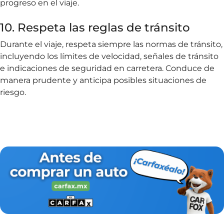
progreso en el viaje.
10. Respeta las reglas de tránsito
Durante el viaje, respeta siempre las normas de tránsito,
incluyendo los límites de velocidad, señales de tránsito
e indicaciones de seguridad en carretera. Conduce de
manera prudente y anticipa posibles situaciones de
riesgo.