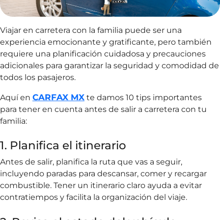
Viajar en carretera con la familia puede ser una
experiencia emocionante y gratificante, pero también
requiere una planificación cuidadosa y precauciones
adicionales para garantizar la seguridad y comodidad de
todos los pasajeros.
CARFAX MX
Aquí en
te damos 10 tips importantes
para tener en cuenta antes de salir a carretera con tu
familia:
1. Planifica el itinerario
Antes de salir, planifica la ruta que vas a seguir,
incluyendo paradas para descansar, comer y recargar
combustible. Tener un itinerario claro ayuda a evitar
contratiempos y facilita la organización del viaje.