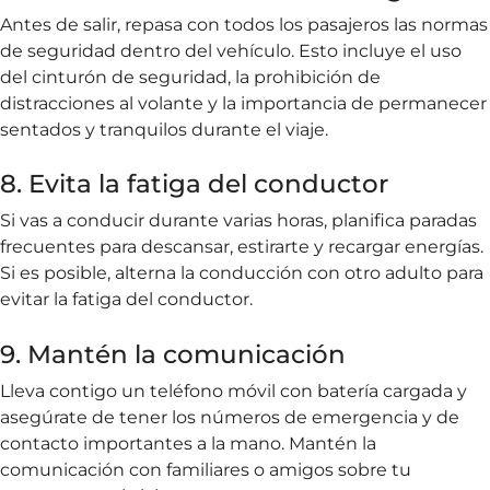
Antes de salir, repasa con todos los pasajeros las normas
de seguridad dentro del vehículo. Esto incluye el uso
del cinturón de seguridad, la prohibición de
distracciones al volante y la importancia de permanecer
sentados y tranquilos durante el viaje.
8. Evita la fatiga del conductor
Si vas a conducir durante varias horas, planifica paradas
frecuentes para descansar, estirarte y recargar energías.
Si es posible, alterna la conducción con otro adulto para
evitar la fatiga del conductor.
9. Mantén la comunicación
Lleva contigo un teléfono móvil con batería cargada y
asegúrate de tener los números de emergencia y de
contacto importantes a la mano. Mantén la
comunicación con familiares o amigos sobre tu