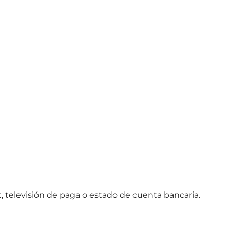
et, televisión de paga o estado de cuenta bancaria.