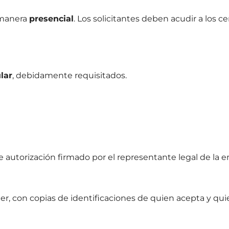
 manera
presencial
. Los solicitantes deben acudir a los 
lar
, debidamente requisitados.
 autorización firmado por el representante legal de la em
r, con copias de identificaciones de quien acepta y quien