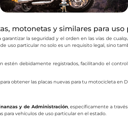
as, motonetas y similares para uso 
garantizar la seguridad y el orden en las vías de cualq
s de uso particular no solo es un requisito legal, sino t
n estén debidamente registrados, facilitando el contro
s para obtener las placas nuevas para tu motocicleta en 
Finanzas y de Administración
, específicamente a través
s para vehículos de uso particular en el estado.