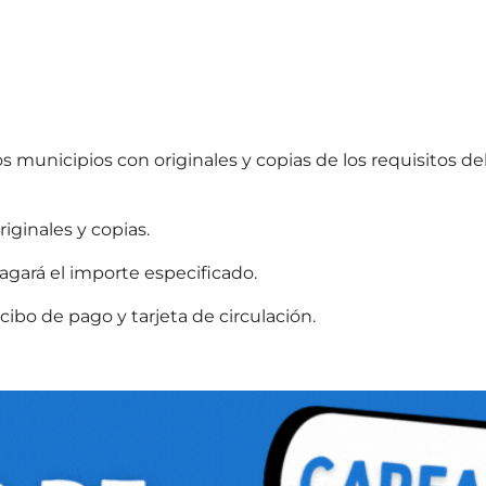
 municipios con originales y copias de los requisitos de
iginales y copias.
agará el importe especificado.
cibo de pago y tarjeta de circulación.