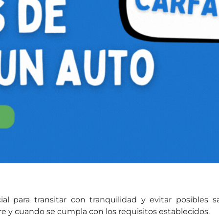
l para transitar con tranquilidad y evitar posibles s
pre y cuando se cumpla con los requisitos establecidos.