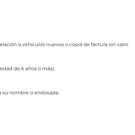
elación a vehículos nuevos o copia de factura sin valor.
edad de 6 años o más).
a su nombre o endosada.